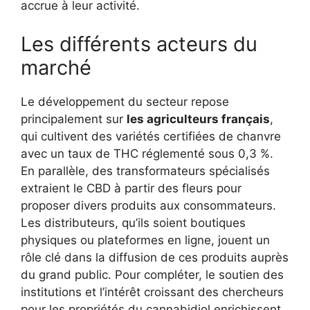
accrue à leur activité.
Les différents acteurs du
marché
Le développement du secteur repose
principalement sur
les agriculteurs français
,
qui cultivent des variétés certifiées de chanvre
avec un taux de THC réglementé sous 0,3 %.
En parallèle, des transformateurs spécialisés
extraient le CBD à partir des fleurs pour
proposer divers produits aux consommateurs.
Les distributeurs, qu’ils soient boutiques
physiques ou plateformes en ligne, jouent un
rôle clé dans la diffusion de ces produits auprès
du grand public. Pour compléter, le soutien des
institutions et l’intérêt croissant des chercheurs
pour les propriétés du cannabidiol enrichissent