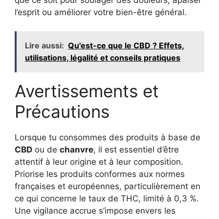
que ce soit pour soulager des douleurs, apaiser
l’esprit ou améliorer votre bien-être général.
Lire aussi:
Qu'est-ce que le CBD ? Effets,
utilisations, légalité et conseils pratiques
Avertissements et
Précautions
Lorsque tu consommes des produits à base de
CBD
ou de
chanvre
, il est essentiel d’être
attentif à leur origine et à leur composition.
Priorise les produits conformes aux normes
françaises et européennes, particulièrement en
ce qui concerne le taux de THC, limité à 0,3 %.
Une vigilance accrue s’impose envers les