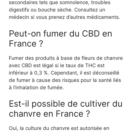
secondaires tels que somnolence, troubles
digestifs ou bouche sèche. Consultez un
médecin si vous prenez d’autres médicaments.
Peut-on fumer du CBD en
France ?
Fumer des produits à base de fleurs de chanvre
avec CBD est légal si le taux de THC est
inférieur à 0,3 %. Cependant, il est déconseillé
de fumer à cause des risques pour la santé liés
à l’inhalation de fumée.
Est-il possible de cultiver du
chanvre en France ?
Oui, la culture du chanvre est autorisée en