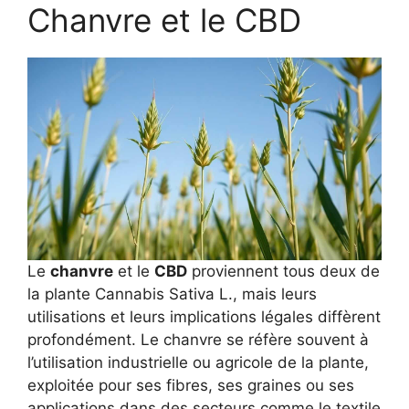
Chanvre et le CBD
Le
chanvre
et le
CBD
proviennent tous deux de
la plante Cannabis Sativa L., mais leurs
utilisations et leurs implications légales diffèrent
profondément. Le chanvre se réfère souvent à
l’utilisation industrielle ou agricole de la plante,
exploitée pour ses fibres, ses graines ou ses
applications dans des secteurs comme le textile