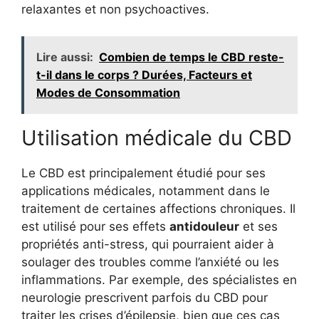
relaxantes et non psychoactives.
Lire aussi:
Combien de temps le CBD reste-
t-il dans le corps ? Durées, Facteurs et
Modes de Consommation
Utilisation médicale du CBD
Le CBD est principalement étudié pour ses
applications médicales, notamment dans le
traitement de certaines affections chroniques. Il
est utilisé pour ses effets
antidouleur
et ses
propriétés anti-stress, qui pourraient aider à
soulager des troubles comme l’anxiété ou les
inflammations. Par exemple, des spécialistes en
neurologie prescrivent parfois du CBD pour
traiter les crises d’épilepsie, bien que ces cas