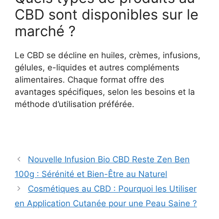
CBD sont disponibles sur le
marché ?
Le CBD se décline en huiles, crèmes, infusions,
gélules, e-liquides et autres compléments
alimentaires. Chaque format offre des
avantages spécifiques, selon les besoins et la
méthode d’utilisation préférée.
Nouvelle Infusion Bio CBD Reste Zen Ben
100g : Sérénité et Bien-Être au Naturel
Cosmétiques au CBD : Pourquoi les Utiliser
en Application Cutanée pour une Peau Saine ?