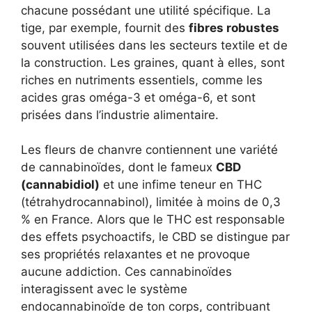
chacune possédant une utilité spécifique. La
tige, par exemple, fournit des
fibres robustes
souvent utilisées dans les secteurs textile et de
la construction. Les graines, quant à elles, sont
riches en nutriments essentiels, comme les
acides gras oméga-3 et oméga-6, et sont
prisées dans l’industrie alimentaire.
Les fleurs de chanvre contiennent une variété
de cannabinoïdes, dont le fameux
CBD
(cannabidiol)
et une infime teneur en THC
(tétrahydrocannabinol), limitée à moins de 0,3
% en France. Alors que le THC est responsable
des effets psychoactifs, le CBD se distingue par
ses propriétés relaxantes et ne provoque
aucune addiction. Ces cannabinoïdes
interagissent avec le système
endocannabinoïde de ton corps, contribuant