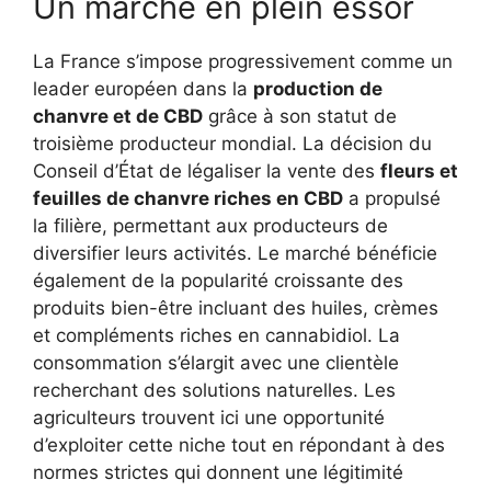
Un marché en plein essor
La France s’impose progressivement comme un
leader européen dans la
production de
chanvre et de CBD
grâce à son statut de
troisième producteur mondial. La décision du
Conseil d’État de légaliser la vente des
fleurs et
feuilles de chanvre riches en CBD
a propulsé
la filière, permettant aux producteurs de
diversifier leurs activités. Le marché bénéficie
également de la popularité croissante des
produits bien-être incluant des huiles, crèmes
et compléments riches en cannabidiol. La
consommation s’élargit avec une clientèle
recherchant des solutions naturelles. Les
agriculteurs trouvent ici une opportunité
d’exploiter cette niche tout en répondant à des
normes strictes qui donnent une légitimité