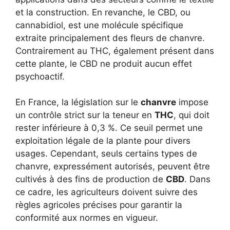
et la construction. En revanche, le CBD, ou
cannabidiol, est une molécule spécifique
extraite principalement des fleurs de chanvre.
Contrairement au THC, également présent dans
cette plante, le CBD ne produit aucun effet
psychoactif.
En France, la législation sur le
chanvre
impose
un contrôle strict sur la teneur en
THC
, qui doit
rester inférieure à 0,3 %. Ce seuil permet une
exploitation légale de la plante pour divers
usages. Cependant, seuls certains types de
chanvre, expressément autorisés, peuvent être
cultivés à des fins de production de
CBD
. Dans
ce cadre, les agriculteurs doivent suivre des
règles agricoles précises pour garantir la
conformité aux normes en vigueur.