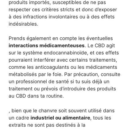
produits importés, susceptibles de ne pas
respecter ces critères stricts et donc d’exposer
à des infractions involontaires ou à des effets
indésirables.
Prends également en compte les éventuelles
interactions médicamenteuses
. Le CBD agit
sur le système endocannabinoïde, et ces effets
pourraient interférer avec certains traitements,
comme les anticoagulants ou les médicaments
métabolisés par le foie. Par précaution, consulte
un professionnel de santé si tu suis déjà un
traitement ou prévois d’introduire des produits
au CBD dans ta routine.
, bien que le chanvre soit souvent utilisé dans
un cadre
industriel ou alimentaire
, tous les
extraits ne sont pas destinés à la