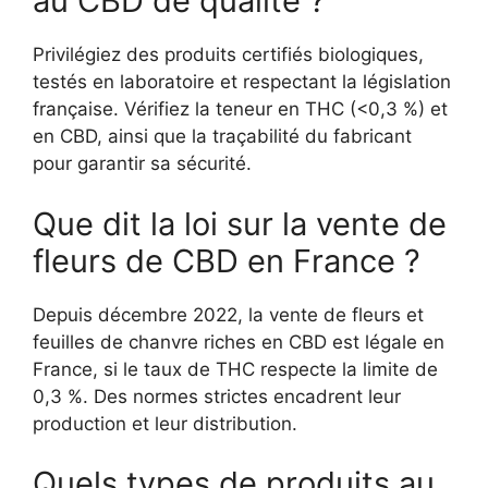
au CBD de qualité ?
Privilégiez des produits certifiés biologiques,
testés en laboratoire et respectant la législation
française. Vérifiez la teneur en THC (<0,3 %) et
en CBD, ainsi que la traçabilité du fabricant
pour garantir sa sécurité.
Que dit la loi sur la vente de
fleurs de CBD en France ?
Depuis décembre 2022, la vente de fleurs et
feuilles de chanvre riches en CBD est légale en
France, si le taux de THC respecte la limite de
0,3 %. Des normes strictes encadrent leur
production et leur distribution.
Quels types de produits au