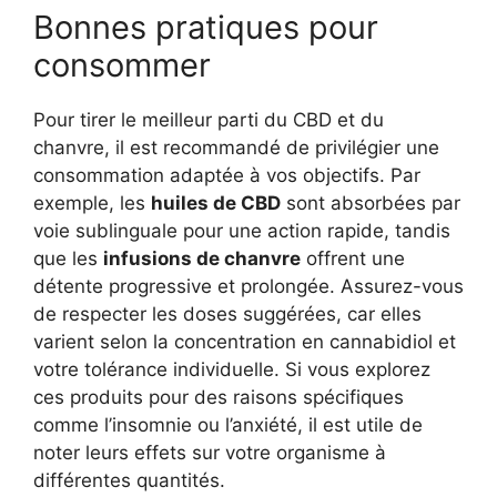
Bonnes pratiques pour
consommer
Pour tirer le meilleur parti du CBD et du
chanvre, il est recommandé de privilégier une
consommation adaptée à vos objectifs. Par
exemple, les
huiles de CBD
sont absorbées par
voie sublinguale pour une action rapide, tandis
que les
infusions de chanvre
offrent une
détente progressive et prolongée. Assurez-vous
de respecter les doses suggérées, car elles
varient selon la concentration en cannabidiol et
votre tolérance individuelle. Si vous explorez
ces produits pour des raisons spécifiques
comme l’insomnie ou l’anxiété, il est utile de
noter leurs effets sur votre organisme à
différentes quantités.