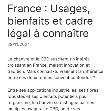
France : Usages,
bienfaits et cadre
légal à connaître
29/11/2024
Le chanvre et le CBD suscitent un intérêt
croissant en France, mêlant innovation et
tradition. Mais connais-tu vraiment la différence
entre ces deux termes souvent confondus ?
Entre ses applications industrielles, ses fibres
robustes et ses bienfaits potentiels pour
l’organisme, le chanvre se distingue par ses
multiples usages. Le CBD, un de ses