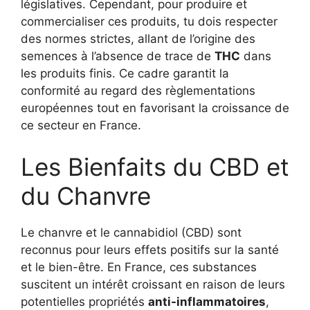
législatives. Cependant, pour produire et
commercialiser ces produits, tu dois respecter
des normes strictes, allant de l’origine des
semences à l’absence de trace de
THC
dans
les produits finis. Ce cadre garantit la
conformité au regard des règlementations
européennes tout en favorisant la croissance de
ce secteur en France.
Les Bienfaits du CBD et
du Chanvre
Le chanvre et le cannabidiol (CBD) sont
reconnus pour leurs effets positifs sur la santé
et le bien-être. En France, ces substances
suscitent un intérêt croissant en raison de leurs
potentielles propriétés
anti-inflammatoires
,