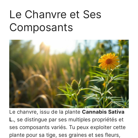
Le Chanvre et Ses
Composants
Le chanvre, issu de la plante
Cannabis Sativa
L.
, se distingue par ses multiples propriétés et
ses composants variés. Tu peux exploiter cette
plante pour sa tige, ses graines et ses fleurs,