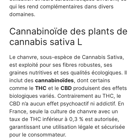
qui les rend complémentaires dans divers
domaines.
Cannabinoïde des plants de
cannabis sativa L
Le chanvre, sous-espèce de Cannabis Sativa,
est exploité pour ses fibres robustes, ses
graines nutritives et ses qualités écologiques. Il
inclut des
cannabinoïdes
, dont certains
comme le
THC
et le
CBD
produisent des effets
biologiques variés. Contrairement au THC, le
CBD n’a aucun effet psychoactif ni addictif. En
France, seule la culture de chanvre avec un
taux de THC inférieur à 0,3 % est autorisée,
garantissant une utilisation légale et sécurisée
pour le consommateur.