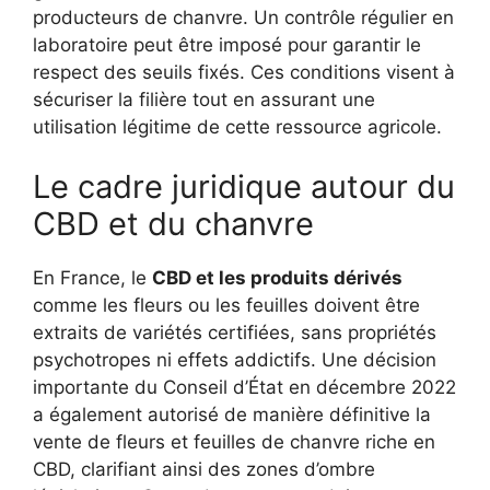
producteurs de chanvre. Un contrôle régulier en
laboratoire peut être imposé pour garantir le
respect des seuils fixés. Ces conditions visent à
sécuriser la filière tout en assurant une
utilisation légitime de cette ressource agricole.
Le cadre juridique autour du
CBD et du chanvre
En France, le
CBD et les produits dérivés
comme les fleurs ou les feuilles doivent être
extraits de variétés certifiées, sans propriétés
psychotropes ni effets addictifs. Une décision
importante du Conseil d’État en décembre 2022
a également autorisé de manière définitive la
vente de fleurs et feuilles de chanvre riche en
CBD, clarifiant ainsi des zones d’ombre