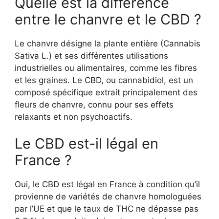
Quelle est la différence
entre le chanvre et le CBD ?
Le chanvre désigne la plante entière (Cannabis
Sativa L.) et ses différentes utilisations
industrielles ou alimentaires, comme les fibres
et les graines. Le CBD, ou cannabidiol, est un
composé spécifique extrait principalement des
fleurs de chanvre, connu pour ses effets
relaxants et non psychoactifs.
Le CBD est-il légal en
France ?
Oui, le CBD est légal en France à condition qu’il
provienne de variétés de chanvre homologuées
par l’UE et que le taux de THC ne dépasse pas