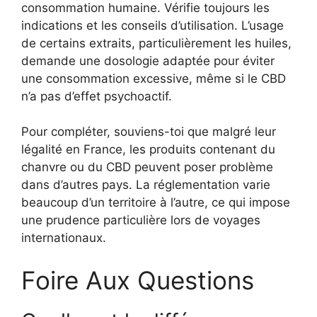
consommation humaine. Vérifie toujours les
indications et les conseils d’utilisation. L’usage
de certains extraits, particulièrement les huiles,
demande une dosologie adaptée pour éviter
une consommation excessive, même si le CBD
n’a pas d’effet psychoactif.
Pour compléter, souviens-toi que malgré leur
légalité en France, les produits contenant du
chanvre ou du CBD peuvent poser problème
dans d’autres pays. La réglementation varie
beaucoup d’un territoire à l’autre, ce qui impose
une prudence particulière lors de voyages
internationaux.
Foire Aux Questions