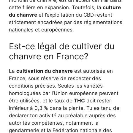
mondial de chanvre, est un acteur central dans
cette filière en expansion. Toutefois, la
culture
du chanvre
et l’exploitation du CBD restent
strictement encadrées par des réglementations
nationales et européennes.
Est-ce légal de cultiver du
chanvre en France?
La
cultivation du chanvre
est autorisée en
France, sous réserve de respecter des
conditions précises. Seules les variétés
homologuées par l’Union européenne peuvent
être utilisées, et le taux de
THC
doit rester
inférieur à 0,3 % dans la plante. Tu es tenu de
déclarer ton activité au préalable auprès des
autorités compétentes, notamment la
gendarmerie et la Fédération nationale des