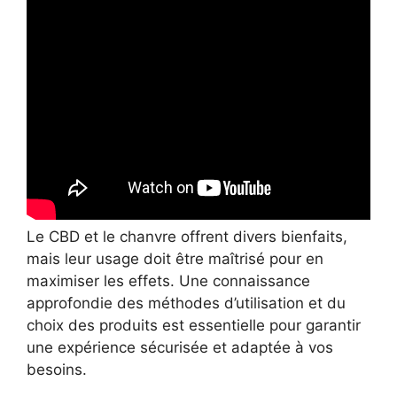
Le CBD et le chanvre offrent divers bienfaits,
mais leur usage doit être maîtrisé pour en
maximiser les effets. Une connaissance
approfondie des méthodes d’utilisation et du
choix des produits est essentielle pour garantir
une expérience sécurisée et adaptée à vos
besoins.