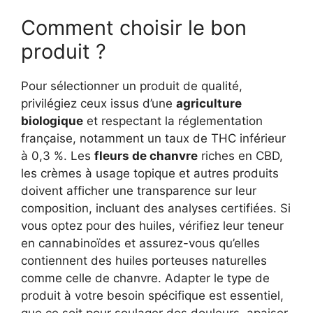
Comment choisir le bon
produit ?
Pour sélectionner un produit de qualité,
privilégiez ceux issus d’une
agriculture
biologique
et respectant la réglementation
française, notamment un taux de THC inférieur
à 0,3 %. Les
fleurs de chanvre
riches en CBD,
les crèmes à usage topique et autres produits
doivent afficher une transparence sur leur
composition, incluant des analyses certifiées. Si
vous optez pour des huiles, vérifiez leur teneur
en cannabinoïdes et assurez-vous qu’elles
contiennent des huiles porteuses naturelles
comme celle de chanvre. Adapter le type de
produit à votre besoin spécifique est essentiel,