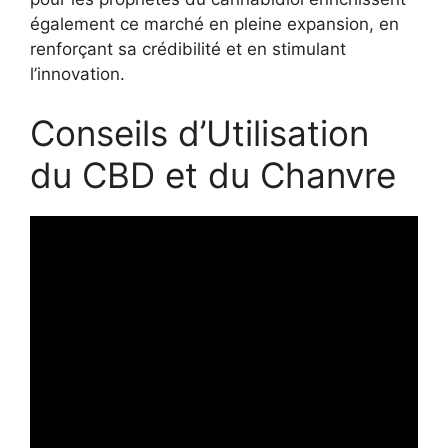
également ce marché en pleine expansion, en
renforçant sa crédibilité et en stimulant
l’innovation.
Conseils d’Utilisation
du CBD et du Chanvre