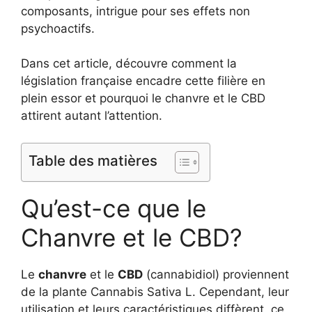
composants, intrigue pour ses effets non
psychoactifs.
Dans cet article, découvre comment la
législation française encadre cette filière en
plein essor et pourquoi le chanvre et le CBD
attirent autant l’attention.
Table des matières
Qu’est-ce que le
Chanvre et le CBD?
Le
chanvre
et le
CBD
(cannabidiol) proviennent
de la plante Cannabis Sativa L. Cependant, leur
utilisation et leurs caractéristiques diffèrent, ce