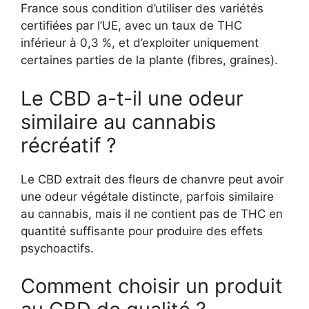
France sous condition d’utiliser des variétés
certifiées par l’UE, avec un taux de THC
inférieur à 0,3 %, et d’exploiter uniquement
certaines parties de la plante (fibres, graines).
Le CBD a-t-il une odeur
similaire au cannabis
récréatif ?
Le CBD extrait des fleurs de chanvre peut avoir
une odeur végétale distincte, parfois similaire
au cannabis, mais il ne contient pas de THC en
quantité suffisante pour produire des effets
psychoactifs.
Comment choisir un produit