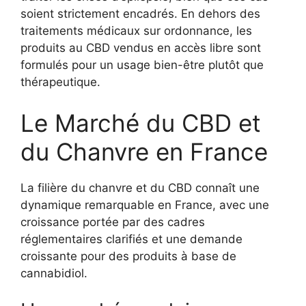
soient strictement encadrés. En dehors des
traitements médicaux sur ordonnance, les
produits au CBD vendus en accès libre sont
formulés pour un usage bien-être plutôt que
thérapeutique.
Le Marché du CBD et
du Chanvre en France
La filière du chanvre et du CBD connaît une
dynamique remarquable en France, avec une
croissance portée par des cadres
réglementaires clarifiés et une demande
croissante pour des produits à base de
cannabidiol.