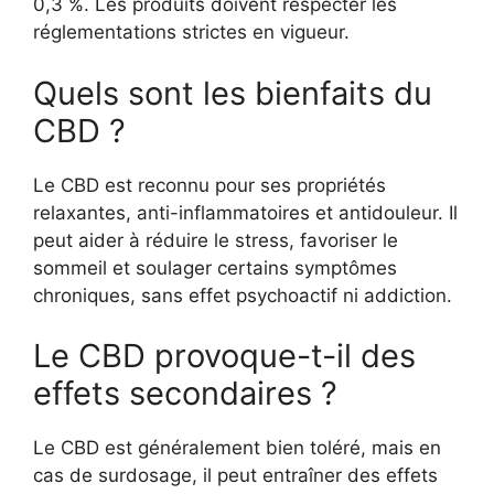
0,3 %. Les produits doivent respecter les
réglementations strictes en vigueur.
Quels sont les bienfaits du
CBD ?
Le CBD est reconnu pour ses propriétés
relaxantes, anti-inflammatoires et antidouleur. Il
peut aider à réduire le stress, favoriser le
sommeil et soulager certains symptômes
chroniques, sans effet psychoactif ni addiction.
Le CBD provoque-t-il des
effets secondaires ?
Le CBD est généralement bien toléré, mais en
cas de surdosage, il peut entraîner des effets