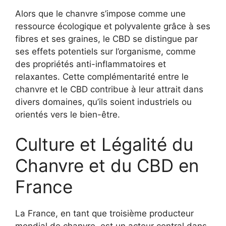
Alors que le chanvre s’impose comme une
ressource écologique et polyvalente grâce à ses
fibres et ses graines, le CBD se distingue par
ses effets potentiels sur l’organisme, comme
des propriétés anti-inflammatoires et
relaxantes. Cette complémentarité entre le
chanvre et le CBD contribue à leur attrait dans
divers domaines, qu’ils soient industriels ou
orientés vers le bien-être.
Culture et Légalité du
Chanvre et du CBD en
France
La France, en tant que troisième producteur