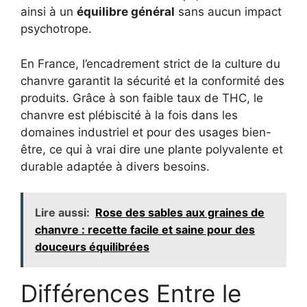
ainsi à un
équilibre général
sans aucun impact
psychotrope.
En France, l’encadrement strict de la culture du
chanvre garantit la sécurité et la conformité des
produits. Grâce à son faible taux de THC, le
chanvre est plébiscité à la fois dans les
domaines industriel et pour des usages bien-
être, ce qui à vrai dire une plante polyvalente et
durable adaptée à divers besoins.
Lire aussi:
Rose des sables aux graines de
chanvre : recette facile et saine pour des
douceurs équilibrées
Différences Entre le